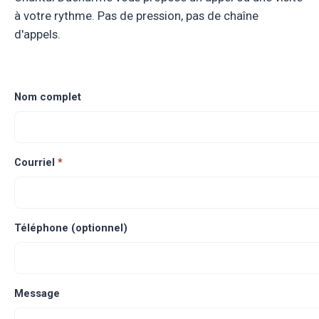
à votre rythme. Pas de pression, pas de chaîne
d'appels.
Nom complet
Courriel
*
Téléphone (optionnel)
Message