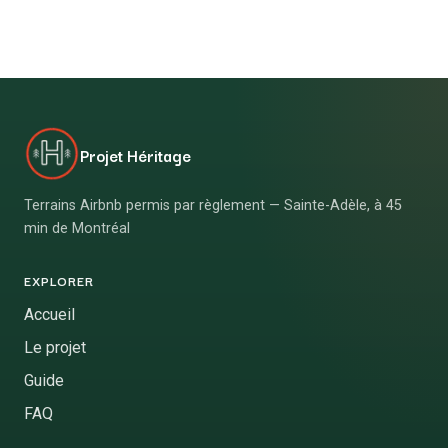
Projet Héritage
Terrains Airbnb permis par règlement — Sainte-Adèle, à 45
min de Montréal
EXPLORER
Accueil
Le projet
Guide
FAQ