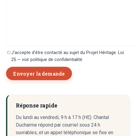
J'accepte d'être contacté au sujet du Projet Héritage. Loi
25 — voir politique de confidentialité.
Envoyer la demande
Réponse rapide
Du lundi au vendredi, 9 h à 17 h (HE). Chantal
Ducharme répond par courriel sous 24 h
ouvrables, et un appel téléphonique se fixe en