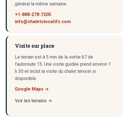
général la même semaine.
+1-888-278-7205
info@chaletslocatifs.com
Visite sur place
Le terrain est à 5 min de la sortie 67 de
l'autoroute 15. Une visite guidée prend environ 1
h 30 et inclut la visite du chalet témoin si
disponible.
Google Maps →
Voir les terrains
→