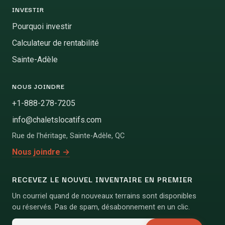
INVESTIR
Pourquoi investir
Calculateur de rentabilité
Sainte-Adèle
NOUS JOINDRE
+1-888-278-7205
info@chaletslocatifs.com
Rue de l'héritage
,
Sainte-Adèle
,
QC
Nous joindre
→
RECEVEZ LE NOUVEL INVENTAIRE EN PREMIER
Un courriel quand de nouveaux terrains sont disponibles
ou réservés. Pas de spam, désabonnement en un clic.