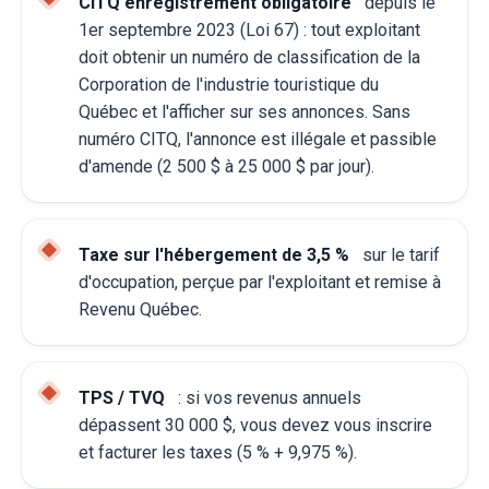
CITQ enregistrement obligatoire
depuis le
1er septembre 2023 (Loi 67) : tout exploitant
doit obtenir un numéro de classification de la
Corporation de l'industrie touristique du
Québec et l'afficher sur ses annonces. Sans
numéro CITQ, l'annonce est illégale et passible
d'amende (2 500 $ à 25 000 $ par jour).
Taxe sur l'hébergement de 3,5 %
sur le tarif
d'occupation, perçue par l'exploitant et remise à
Revenu Québec.
TPS / TVQ
: si vos revenus annuels
dépassent 30 000 $, vous devez vous inscrire
et facturer les taxes (5 % + 9,975 %).