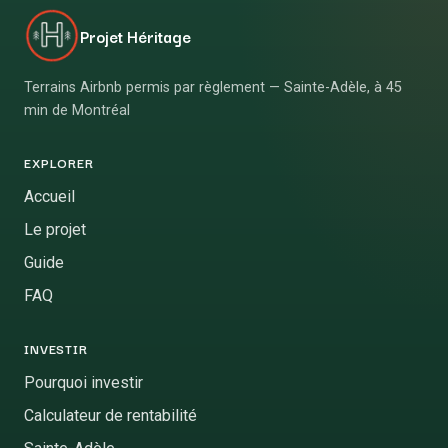
Projet Héritage
Terrains Airbnb permis par règlement — Sainte-Adèle, à 45
min de Montréal
EXPLORER
Accueil
Le projet
Guide
FAQ
INVESTIR
Pourquoi investir
Calculateur de rentabilité