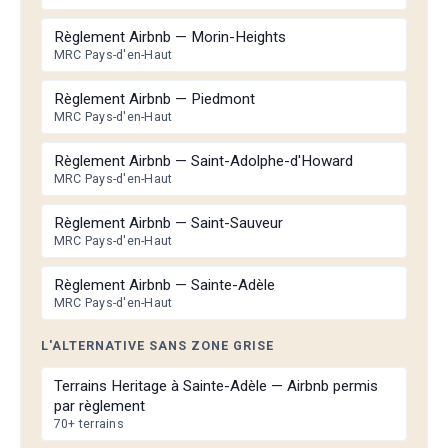
Règlement Airbnb — Morin-Heights
MRC Pays-d'en-Haut
Règlement Airbnb — Piedmont
MRC Pays-d'en-Haut
Règlement Airbnb — Saint-Adolphe-d'Howard
MRC Pays-d'en-Haut
Règlement Airbnb — Saint-Sauveur
MRC Pays-d'en-Haut
Règlement Airbnb — Sainte-Adèle
MRC Pays-d'en-Haut
L'ALTERNATIVE SANS ZONE GRISE
Terrains Heritage à Sainte-Adèle — Airbnb permis
par règlement
70+ terrains