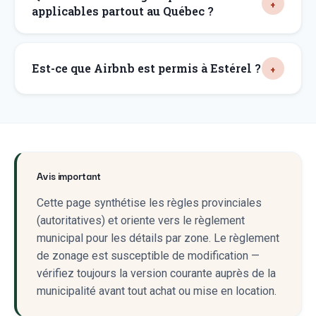
applicables partout au Québec ?
Est-ce que Airbnb est permis à Estérel ?
Avis important
Cette page synthétise les règles provinciales
(autoritatives) et oriente vers le règlement
municipal pour les détails par zone. Le règlement
de zonage est susceptible de modification —
vérifiez toujours la version courante auprès de la
municipalité avant tout achat ou mise en location.