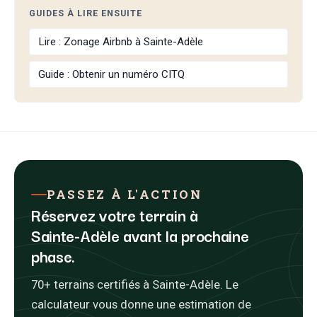
GUIDES À LIRE ENSUITE
Lire : Zonage Airbnb à Sainte-Adèle
Guide : Obtenir un numéro CITQ
PASSEZ À L'ACTION
Réservez votre terrain à
Sainte-Adèle avant la prochaine
phase.
70+ terrains certifiés à Sainte-Adèle. Le
calculateur vous donne une estimation de