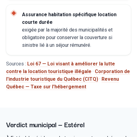
Assurance habitation spécifique location
courte durée
exigée par la majorité des municipalités et
obligatoire pour conserver la couverture si
sinistre lié à un séjour rémunéré.
Sources :
Loi 67 — Loi visant à améliorer la lutte
contre la location touristique illégale
·
Corporation de
l'industrie touristique du Québec (CITQ)
·
Revenu
Québec — Taxe sur l'hébergement
Verdict municipal — Estérel