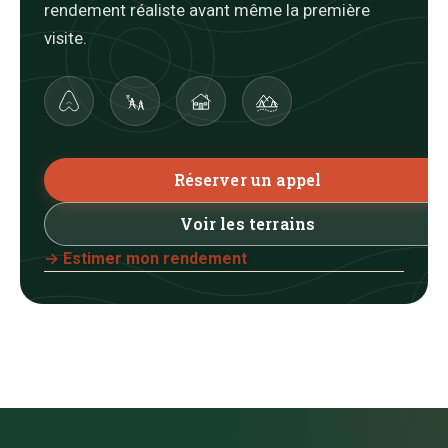
rendement réaliste avant même la première
visite.
Réserver un appel
Voir les terrains
→ Estimer mon rendement