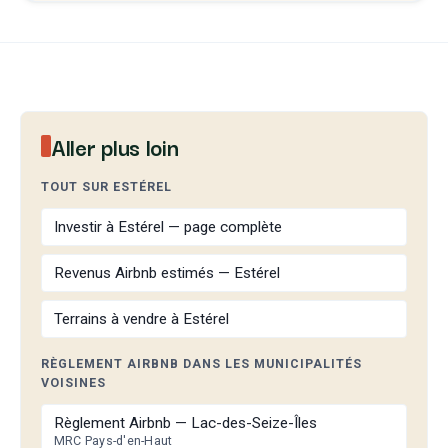
Aller plus loin
TOUT SUR ESTÉREL
Investir à Estérel — page complète
Revenus Airbnb estimés — Estérel
Terrains à vendre à Estérel
RÈGLEMENT AIRBNB DANS LES MUNICIPALITÉS
VOISINES
Règlement Airbnb — Lac-des-Seize-Îles
MRC Pays-d'en-Haut