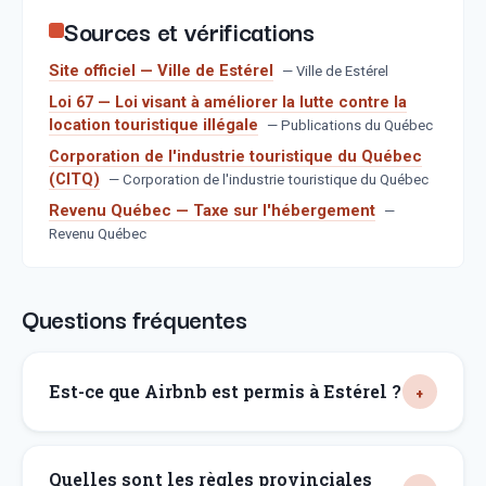
Sources et vérifications
Site officiel — Ville de Estérel
—
Ville de Estérel
Loi 67 — Loi visant à améliorer la lutte contre la
location touristique illégale
—
Publications du Québec
Corporation de l'industrie touristique du Québec
(CITQ)
—
Corporation de l'industrie touristique du Québec
Revenu Québec — Taxe sur l'hébergement
—
Revenu Québec
Questions fréquentes
Est-ce que Airbnb est permis à Estérel ?
Quelles sont les règles provinciales