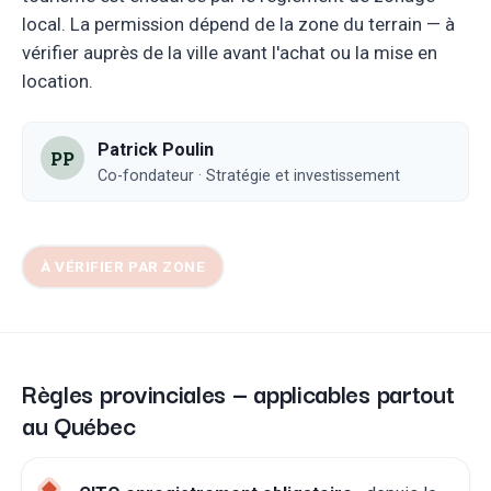
local. La permission dépend de la zone du terrain — à
vérifier auprès de la ville avant l'achat ou la mise en
location.
Patrick Poulin
PP
Co-fondateur · Stratégie et investissement
À VÉRIFIER PAR ZONE
Règles provinciales — applicables partout
au Québec