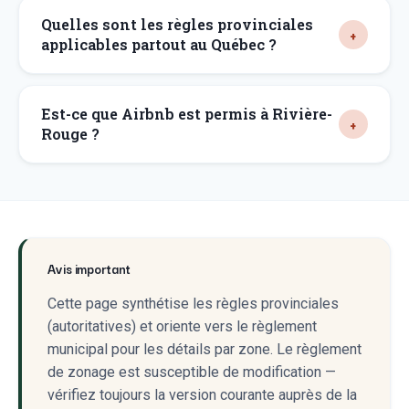
Quelles sont les règles provinciales
applicables partout au Québec ?
Est-ce que Airbnb est permis à Rivière-
Rouge ?
Avis important
Cette page synthétise les règles provinciales
(autoritatives) et oriente vers le règlement
municipal pour les détails par zone. Le règlement
de zonage est susceptible de modification —
vérifiez toujours la version courante auprès de la