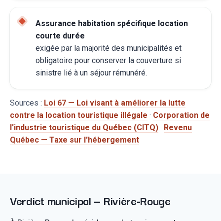
Assurance habitation spécifique location
courte durée
exigée par la majorité des municipalités et
obligatoire pour conserver la couverture si
sinistre lié à un séjour rémunéré.
Sources :
Loi 67 — Loi visant à améliorer la lutte
contre la location touristique illégale
·
Corporation de
l'industrie touristique du Québec (CITQ)
·
Revenu
Québec — Taxe sur l'hébergement
Verdict municipal — Rivière-Rouge