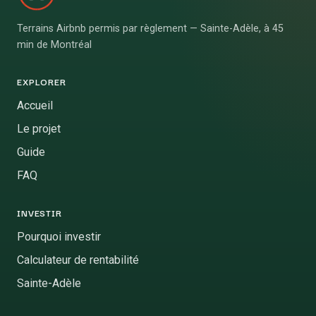
Terrains Airbnb permis par règlement — Sainte-Adèle, à 45
min de Montréal
EXPLORER
Accueil
Le projet
Guide
FAQ
INVESTIR
Pourquoi investir
Calculateur de rentabilité
Sainte-Adèle