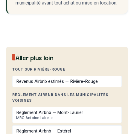
municipalité avant tout achat ou mise en location.
Aller plus loin
TOUT SUR RIVIÈRE-ROUGE
Revenus Airbnb estimés — Rivière-Rouge
RÈGLEMENT AIRBNB DANS LES MUNICIPALITÉS
VOISINES
Règlement Airbnb — Mont-Laurier
MRC Antoine-Labelle
Règlement Airbnb — Estérel