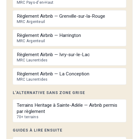
MRC Pays-d'en-Haut
Règlement Airbnb — Grenville-sur-la-Rouge
MRC Argenteuil
Règlement Airbnb — Harrington
MRC Argenteuil
Règlement Airbnb — Ivry-sur-le-Lac
MRC Laurentides
Règlement Airbnb — La Conception
MRC Laurentides
L'ALTERNATIVE SANS ZONE GRISE
Terrains Heritage à Sainte-Adèle — Airbnb permis
par règlement
70+ terrains
GUIDES À LIRE ENSUITE