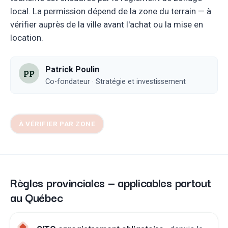
local. La permission dépend de la zone du terrain — à
vérifier auprès de la ville avant l'achat ou la mise en
location.
Patrick Poulin
PP
Co-fondateur · Stratégie et investissement
À VÉRIFIER PAR ZONE
Règles provinciales — applicables partout
au Québec