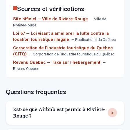
Sources et vérifications
Site officiel — Ville de Rivière-Rouge
—
Ville de
Rivière-Rouge
Loi 67 — Loi visant à améliorer la lutte contre la
location touristique illégale
—
Publications du Québec
Corporation de l'industrie touristique du Québec
(CITQ)
—
Corporation de l'industrie touristique du Québec
Revenu Québec — Taxe sur l'hébergement
—
Revenu Québec
Questions fréquentes
Est-ce que Airbnb est permis à Rivière-
Rouge ?