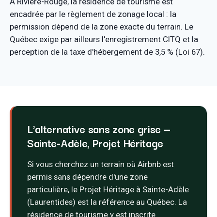
À Rivière-Rouge, la résidence de tourisme est
encadrée par le règlement de zonage local : la
permission dépend de la zone exacte du terrain. Le
Québec exige par ailleurs l'enregistrement CITQ et la
perception de la taxe d'hébergement de 3,5 % (Loi 67).
L'alternative sans zone grise —
Sainte-Adèle, Projet Héritage
Si vous cherchez un terrain où Airbnb est
permis sans dépendre d'une zone
particulière, le Projet Héritage à Sainte-Adèle
(Laurentides) est la référence au Québec. La
résidence de tourisme y est inscrite