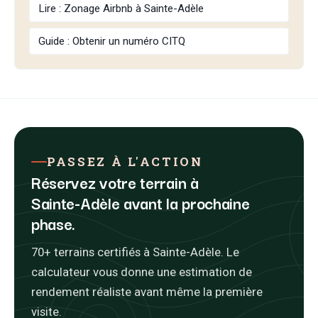
Lire : Zonage Airbnb à Sainte-Adèle
Guide : Obtenir un numéro CITQ
PASSEZ À L'ACTION
Réservez votre terrain à
Sainte-Adèle avant la prochaine
phase.
70+ terrains certifiés à Sainte-Adèle. Le
calculateur vous donne une estimation de
rendement réaliste avant même la première
visite.