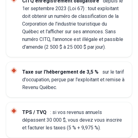
CITQ enregistrement obligatoire
depuis le
1er septembre 2023 (Loi 67) : tout exploitant
doit obtenir un numéro de classification de la
Corporation de l'industrie touristique du
Québec et l'afficher sur ses annonces. Sans
numéro CITQ, l'annonce est illégale et passible
d'amende (2 500 $ à 25 000 $ par jour).
Taxe sur l'hébergement de 3,5 %
sur le tarif
d'occupation, perçue par l'exploitant et remise à
Revenu Québec.
TPS / TVQ
: si vos revenus annuels
dépassent 30 000 $, vous devez vous inscrire
et facturer les taxes (5 % + 9,975 %).