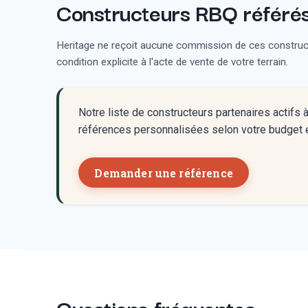
Constructeurs RBQ référés 
Heritage ne reçoit aucune commission de ces constructe
condition explicite à l'acte de vente de votre terrain.
Notre liste de constructeurs partenaires actifs
références personnalisées selon votre budget e
Demander une référence
Questions fréquentes