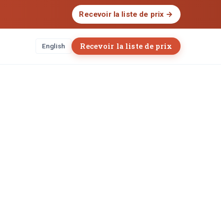
Recevoir la liste de prix
→
Recevoir la liste de prix
English