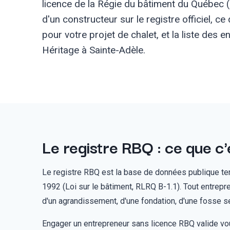
licence de la Régie du bâtiment du Québec (
d'un constructeur sur le registre officiel, ce
pour votre projet de chalet, et la liste des 
Héritage à Sainte-Adèle.
Le registre RBQ : ce que c'
Le registre RBQ est la base de données publique tenu
1992 (Loi sur le bâtiment, RLRQ B-1.1). Tout entrepr
d'un agrandissement, d'une fondation, d'une fosse s
Engager un entrepreneur sans licence RBQ valide vous