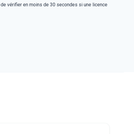
t de vérifier en moins de 30 secondes si une licence