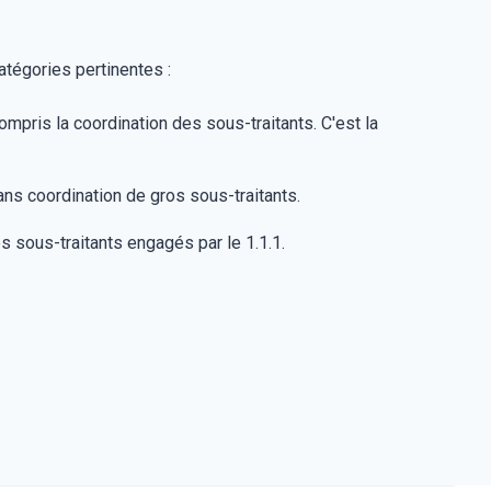
atégories pertinentes :
mpris la coordination des sous-traitants. C'est la
ans coordination de gros sous-traitants.
s sous-traitants engagés par le 1.1.1.