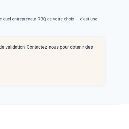
te quel entrepreneur RBQ de votre choix — c'est une
de validation. Contactez-nous pour obtenir des