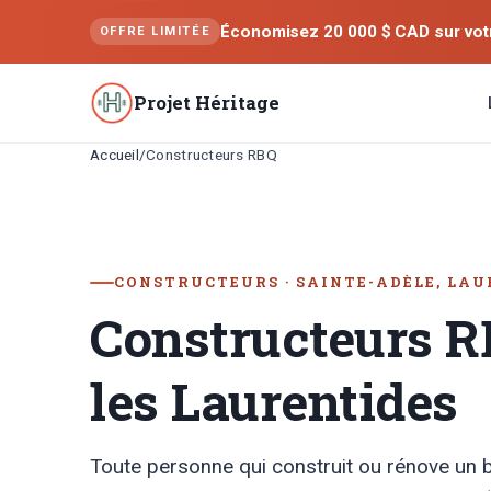
Économisez 20 000 $ CAD sur votre
OFFRE LIMITÉE
Projet Héritage
Accueil
/
Constructeurs RBQ
CONSTRUCTEURS · SAINTE-ADÈLE, LAU
Constructeurs 
les Laurentides
Toute personne qui construit ou rénove un 