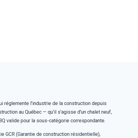
i réglemente l'industrie de la construction depuis
truction au Québec — qu'il s'agisse d'un chalet neuf,
RBQ valide pour la sous-catégorie correspondante.
ie GCR (Garantie de construction résidentielle),