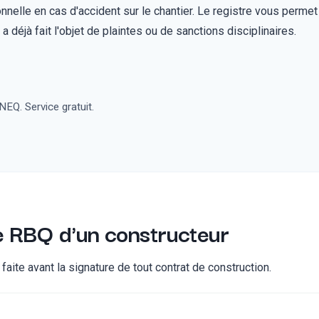
onnelle en cas d'accident sur le chantier. Le registre vous perme
 a déjà fait l'objet de plaintes ou de sanctions disciplinaires.
EQ. Service gratuit.
e RBQ d'un constructeur
faite avant la signature de tout contrat de construction.