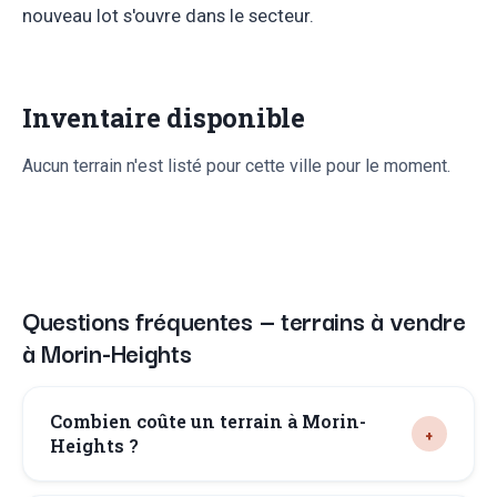
nouveau lot s'ouvre dans le secteur.
Inventaire disponible
Aucun terrain n'est listé pour cette ville pour le moment.
Questions fréquentes — terrains à vendre
à Morin-Heights
Combien coûte un terrain à Morin-
Heights ?