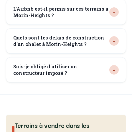
L'Airbnb est-il permis sur ces terrains à
Morin-Heights ?
Quels sont les délais de construction
d'un chalet à Morin-Heights ?
Suis-je obligé d'utiliser un
constructeur imposé ?
Terrains à vendre dans les