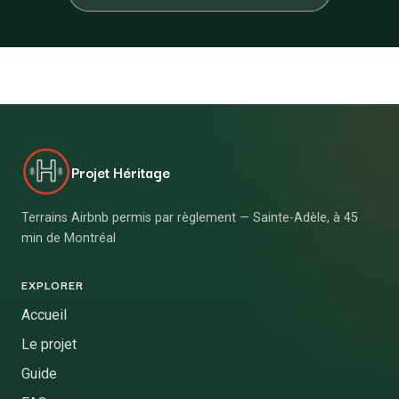
Projet Héritage
Terrains Airbnb permis par règlement — Sainte-Adèle, à 45
min de Montréal
EXPLORER
Accueil
Le projet
Guide