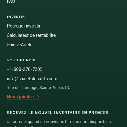
FAQ
INVESTIR
Pourquoi investir
Calculateur de rentabilité
Sainte-Adèle
NOUS JOINDRE
+1-888-278-7205
info@chaletslocatifs.com
Rue de l'héritage
,
Sainte-Adèle
,
QC
Nous joindre
→
RECEVEZ LE NOUVEL INVENTAIRE EN PREMIER
Un courriel quand de nouveaux terrains sont disponibles