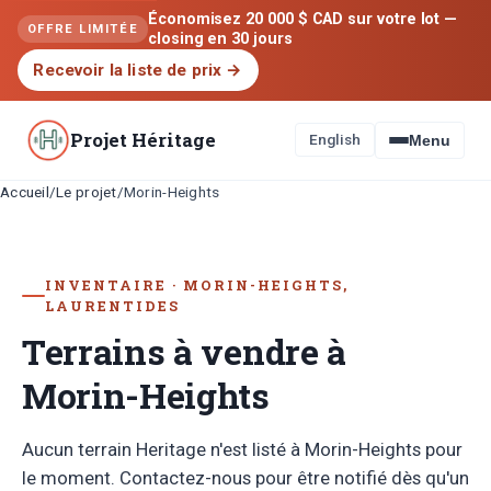
Économisez 20 000 $ CAD sur votre lot —
OFFRE LIMITÉE
closing en 30 jours
Recevoir la liste de prix
→
Projet Héritage
English
Menu
Accueil
Le projet
/
/
Morin-Heights
INVENTAIRE · MORIN-HEIGHTS,
LAURENTIDES
Terrains à vendre à
Morin-Heights
Aucun terrain Heritage n'est listé à Morin-Heights pour
le moment. Contactez-nous pour être notifié dès qu'un