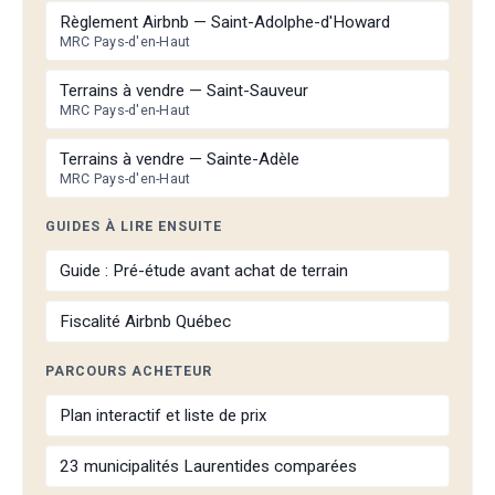
Règlement Airbnb — Saint-Adolphe-d'Howard
MRC Pays-d'en-Haut
Terrains à vendre — Saint-Sauveur
MRC Pays-d'en-Haut
Terrains à vendre — Sainte-Adèle
MRC Pays-d'en-Haut
GUIDES À LIRE ENSUITE
Guide : Pré-étude avant achat de terrain
Fiscalité Airbnb Québec
PARCOURS ACHETEUR
Plan interactif et liste de prix
23 municipalités Laurentides comparées