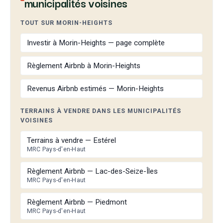
municipalités voisines
TOUT SUR MORIN-HEIGHTS
Investir à Morin-Heights — page complète
Règlement Airbnb à Morin-Heights
Revenus Airbnb estimés — Morin-Heights
TERRAINS À VENDRE DANS LES MUNICIPALITÉS
VOISINES
Terrains à vendre — Estérel
MRC Pays-d'en-Haut
Règlement Airbnb — Lac-des-Seize-Îles
MRC Pays-d'en-Haut
Règlement Airbnb — Piedmont
MRC Pays-d'en-Haut