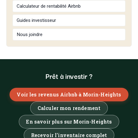
Calculateur de rentabilité Airbnb
Guides investisseur
Nous joindre
Prêt à investir ?
Voir les revenus Airbnb à Morin-Heights
Calculer mon rendement
En savoir plus sur Morin-Heights
Recevoir l'inventaire complet