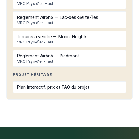
MRC Pays-d'en-Haut
Règlement Airbnb — Lac-des-Seize-Îles
MRC Pays-d'en-Haut
Terrains à vendre — Morin-Heights
MRC Pays-d'en-Haut
Règlement Airbnb — Piedmont
MRC Pays-d'en-Haut
PROJET HÉRITAGE
Plan interactif, prix et FAQ du projet