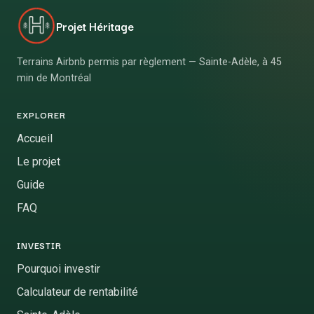
Projet Héritage
Terrains Airbnb permis par règlement — Sainte-Adèle, à 45
min de Montréal
EXPLORER
Accueil
Le projet
Guide
FAQ
INVESTIR
Pourquoi investir
Calculateur de rentabilité