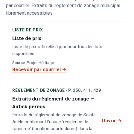
par courriel. Extraits du règlement de zonage municipal
librement accessibles.
LISTE DE PRIX
Liste de prix
Liste de prix officielle à jour pour tous les lots
disponibles.
Source
:
Projet Héritage
Recevoir par courriel →
RÈGLEMENT DE ZONAGE
·
P.
250, 411, 429
Extraits du règlement de zonage —
Airbnb permis
Extraits du règlement de zonage de Sainte-
Ouvrir
→
Adèle confirmant l'usage 'résidence de
tourisme' (location courte durée) dans la