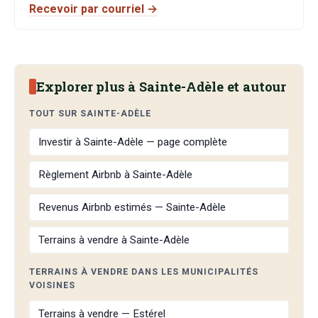
Recevoir par courriel →
Explorer plus à Sainte-Adèle et autour
TOUT SUR SAINTE-ADÈLE
Investir à Sainte-Adèle — page complète
Règlement Airbnb à Sainte-Adèle
Revenus Airbnb estimés — Sainte-Adèle
Terrains à vendre à Sainte-Adèle
TERRAINS À VENDRE DANS LES MUNICIPALITÉS
VOISINES
Terrains à vendre — Estérel