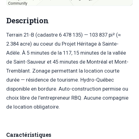
Community
Description
Terrain 21-B (cadastre 6 478 135) — 103 837 pi² (≈
2.384 acre) au coeur du Projet Héritage à Sainte-
Adèle. À 5 minutes de la 117, 15 minutes de la vallée
de Saint-Sauveur et 45 minutes de Montréal et Mont-
Tremblant. Zonage permettant la location courte
durée — résidence de tourisme. Hydro-Québec
disponible en bordure. Auto-construction permise ou
choix libre de l'entrepreneur RBQ. Aucune compagnie
de location obligatoire.
Caractéristiques