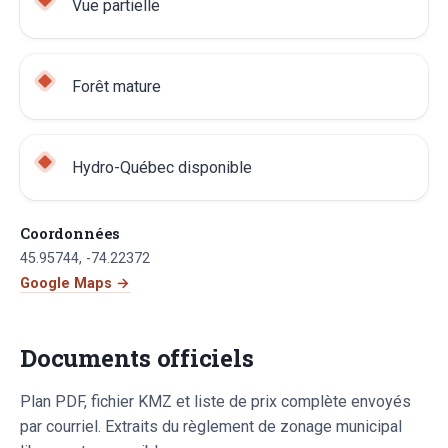
Vue partielle
Forêt mature
Hydro-Québec disponible
Coordonnées
45.95744
,
-74.22372
Google Maps →
Documents officiels
Plan PDF, fichier KMZ et liste de prix complète envoyés
par courriel. Extraits du règlement de zonage municipal