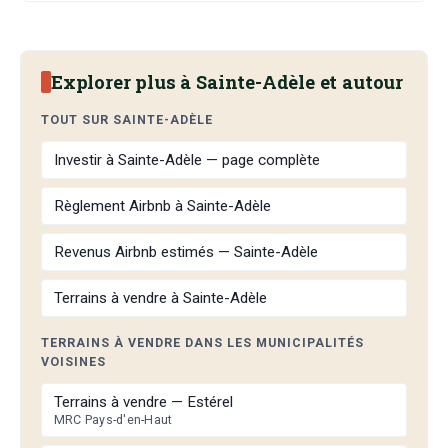
Explorer plus à Sainte-Adèle et autour
TOUT SUR SAINTE-ADÈLE
Investir à Sainte-Adèle — page complète
Règlement Airbnb à Sainte-Adèle
Revenus Airbnb estimés — Sainte-Adèle
Terrains à vendre à Sainte-Adèle
TERRAINS À VENDRE DANS LES MUNICIPALITÉS
VOISINES
Terrains à vendre — Estérel
MRC Pays-d'en-Haut