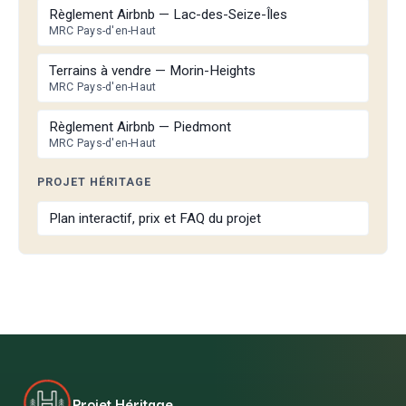
Règlement Airbnb — Lac-des-Seize-Îles
MRC Pays-d'en-Haut
Terrains à vendre — Morin-Heights
MRC Pays-d'en-Haut
Règlement Airbnb — Piedmont
MRC Pays-d'en-Haut
PROJET HÉRITAGE
Plan interactif, prix et FAQ du projet
Projet Héritage