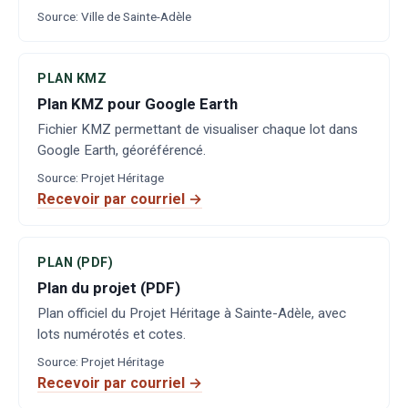
Source
:
Ville de Sainte-Adèle
PLAN KMZ
Plan KMZ pour Google Earth
Fichier KMZ permettant de visualiser chaque lot dans
Google Earth, géoréférencé.
Source
:
Projet Héritage
Recevoir par courriel →
PLAN (PDF)
Plan du projet (PDF)
Plan officiel du Projet Héritage à Sainte-Adèle, avec
lots numérotés et cotes.
Source
:
Projet Héritage
Recevoir par courriel →