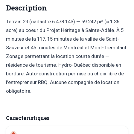
Description
Terrain 29 (cadastre 6 478 143) — 59 242 pi² (≈ 1.36
acre) au coeur du Projet Héritage à Sainte-Adèle. À 5
minutes de la 117, 15 minutes de la vallée de Saint-
Sauveur et 45 minutes de Montréal et Mont-Tremblant.
Zonage permettant la location courte durée —
résidence de tourisme. Hydro-Québec disponible en
bordure. Auto-construction permise ou choix libre de
l'entrepreneur RBQ. Aucune compagnie de location
obligatoire.
Caractéristiques