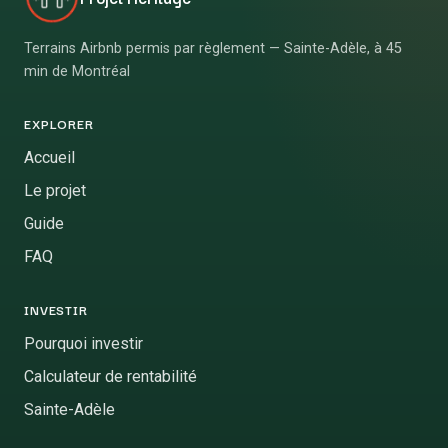
Terrains Airbnb permis par règlement — Sainte-Adèle, à 45
min de Montréal
EXPLORER
Accueil
Le projet
Guide
FAQ
INVESTIR
Pourquoi investir
Calculateur de rentabilité
Sainte-Adèle