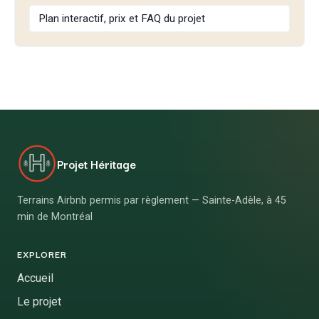
Plan interactif, prix et FAQ du projet
Projet Héritage
Terrains Airbnb permis par règlement — Sainte-Adèle, à 45
min de Montréal
EXPLORER
Accueil
Le projet