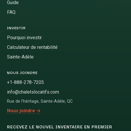
Guide
FAQ
INVESTIR
Pourquoi investir
Calculateur de rentabilité
Sainte-Adèle
NOUS JOINDRE
+1-888-278-7205
info@chaletslocatifs.com
Rue de l'héritage
,
Sainte-Adèle
,
QC
Nous joindre
→
RECEVEZ LE NOUVEL INVENTAIRE EN PREMIER