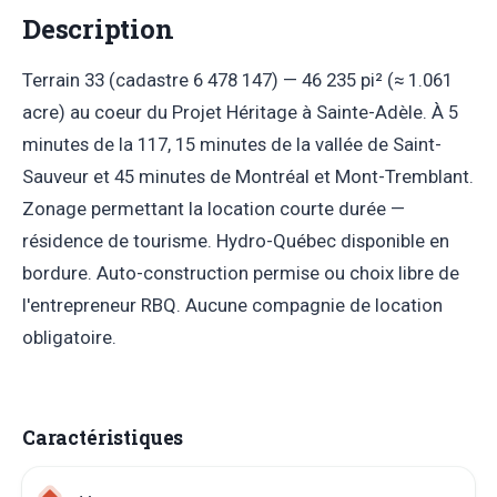
Description
Terrain 33 (cadastre 6 478 147) — 46 235 pi² (≈ 1.061
acre) au coeur du Projet Héritage à Sainte-Adèle. À 5
minutes de la 117, 15 minutes de la vallée de Saint-
Sauveur et 45 minutes de Montréal et Mont-Tremblant.
Zonage permettant la location courte durée —
résidence de tourisme. Hydro-Québec disponible en
bordure. Auto-construction permise ou choix libre de
l'entrepreneur RBQ. Aucune compagnie de location
obligatoire.
Caractéristiques