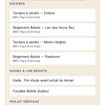
VOISINES
Terrains à vendre — Estérel
MRC Pays-d'en-Haut
Règlement Airbnb — Lac-des-Seize-Îles
MRC Pays-d'en-Haut
Terrains à vendre — Morin-Heights
MRC Pays-d'en-Haut
Règlement Airbnb — Piedmont
MRC Pays-d'en-Haut
GUIDES À LIRE ENSUITE
Guide : Pré-étude avant achat de terrain
Fiscalité Airbnb Québec
PROJET HÉRITAGE