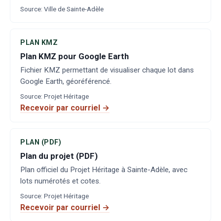
Source
:
Ville de Sainte-Adèle
PLAN KMZ
Plan KMZ pour Google Earth
Fichier KMZ permettant de visualiser chaque lot dans
Google Earth, géoréférencé.
Source
:
Projet Héritage
Recevoir par courriel →
PLAN (PDF)
Plan du projet (PDF)
Plan officiel du Projet Héritage à Sainte-Adèle, avec
lots numérotés et cotes.
Source
:
Projet Héritage
Recevoir par courriel →