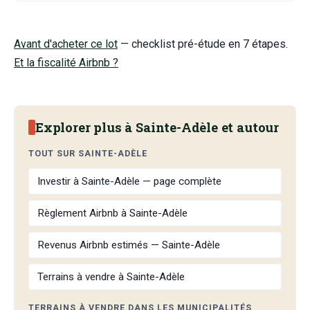
Avant d'acheter ce lot
— checklist pré-étude en 7 étapes.
Et la fiscalité Airbnb ?
Explorer plus à Sainte-Adèle et autour
TOUT SUR SAINTE-ADÈLE
Investir à Sainte-Adèle — page complète
Règlement Airbnb à Sainte-Adèle
Revenus Airbnb estimés — Sainte-Adèle
Terrains à vendre à Sainte-Adèle
TERRAINS À VENDRE DANS LES MUNICIPALITÉS