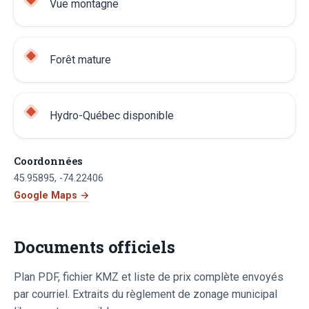
Vue montagne
Forêt mature
Hydro-Québec disponible
Coordonnées
45.95895
,
-74.22406
Google Maps →
Documents officiels
Plan PDF, fichier KMZ et liste de prix complète envoyés
par courriel. Extraits du règlement de zonage municipal