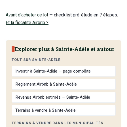
Avant d'acheter ce lot
— checklist pré-étude en 7 étapes.
Et la fiscalité Airbnb ?
Explorer plus à Sainte-Adèle et autour
TOUT SUR SAINTE-ADÈLE
Investir à Sainte-Adèle — page complète
Règlement Airbnb à Sainte-Adèle
Revenus Airbnb estimés — Sainte-Adèle
Terrains à vendre à Sainte-Adèle
TERRAINS À VENDRE DANS LES MUNICIPALITÉS