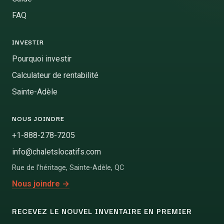
FAQ
INVESTIR
Pourquoi investir
Calculateur de rentabilité
Sainte-Adèle
NOUS JOINDRE
+1-888-278-7205
info@chaletslocatifs.com
Rue de l'héritage
,
Sainte-Adèle
,
QC
Nous joindre
→
RECEVEZ LE NOUVEL INVENTAIRE EN PREMIER