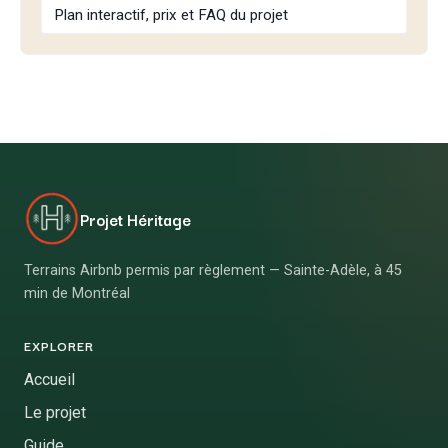
Plan interactif, prix et FAQ du projet
Projet Héritage
Terrains Airbnb permis par règlement — Sainte-Adèle, à 45
min de Montréal
EXPLORER
Accueil
Le projet
Guide