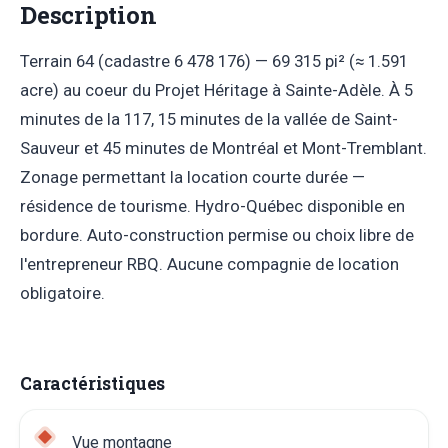
Description
Terrain 64 (cadastre 6 478 176) — 69 315 pi² (≈ 1.591
acre) au coeur du Projet Héritage à Sainte-Adèle. À 5
minutes de la 117, 15 minutes de la vallée de Saint-
Sauveur et 45 minutes de Montréal et Mont-Tremblant.
Zonage permettant la location courte durée —
résidence de tourisme. Hydro-Québec disponible en
bordure. Auto-construction permise ou choix libre de
l'entrepreneur RBQ. Aucune compagnie de location
obligatoire.
Caractéristiques
Vue montagne