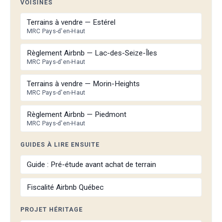
VOISINES
Terrains à vendre — Estérel
MRC Pays-d'en-Haut
Règlement Airbnb — Lac-des-Seize-Îles
MRC Pays-d'en-Haut
Terrains à vendre — Morin-Heights
MRC Pays-d'en-Haut
Règlement Airbnb — Piedmont
MRC Pays-d'en-Haut
GUIDES À LIRE ENSUITE
Guide : Pré-étude avant achat de terrain
Fiscalité Airbnb Québec
PROJET HÉRITAGE