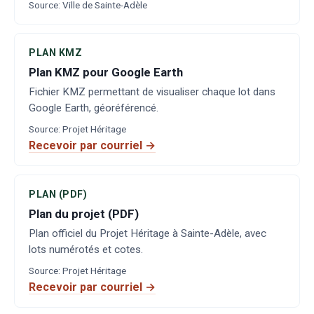
Source
:
Ville de Sainte-Adèle
PLAN KMZ
Plan KMZ pour Google Earth
Fichier KMZ permettant de visualiser chaque lot dans
Google Earth, géoréférencé.
Source
:
Projet Héritage
Recevoir par courriel →
PLAN (PDF)
Plan du projet (PDF)
Plan officiel du Projet Héritage à Sainte-Adèle, avec
lots numérotés et cotes.
Source
:
Projet Héritage
Recevoir par courriel →