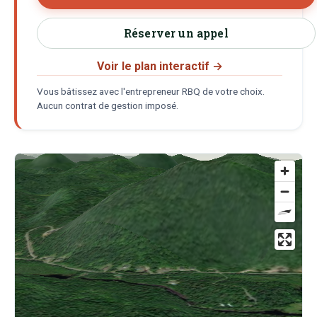
Réserver un appel
Voir le plan interactif
→
Vous bâtissez avec l'entrepreneur RBQ de votre choix.
Aucun contrat de gestion imposé.
Localisation