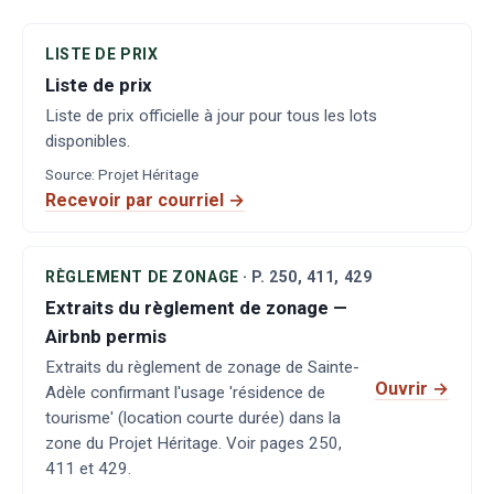
LISTE DE PRIX
Liste de prix
Liste de prix officielle à jour pour tous les lots
disponibles.
Source
:
Projet Héritage
Recevoir par courriel →
RÈGLEMENT DE ZONAGE
·
P.
250, 411, 429
Extraits du règlement de zonage —
Airbnb permis
Extraits du règlement de zonage de Sainte-
Ouvrir
→
Adèle confirmant l'usage 'résidence de
tourisme' (location courte durée) dans la
zone du Projet Héritage. Voir pages 250,
411 et 429.