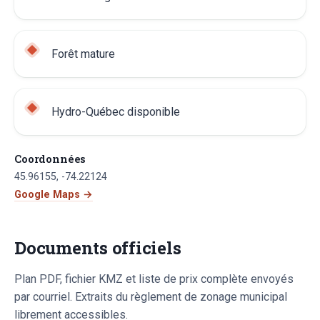
Forêt mature
Hydro-Québec disponible
Coordonnées
45.96155
,
-74.22124
Google Maps →
Documents officiels
Plan PDF, fichier KMZ et liste de prix complète envoyés
par courriel. Extraits du règlement de zonage municipal
librement accessibles.