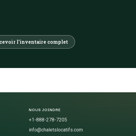
cevoir l'inventaire complet
NOUS JOINDRE
+1-888-278-7205
info@chaletslocatifs.com