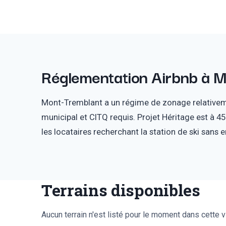
Réglementation Airbnb
à
M
Mont-Tremblant a un régime de zonage relativeme
municipal et CITQ requis. Projet Héritage est à 
les locataires recherchant la station de ski sans e
Terrains disponibles
Aucun terrain n'est listé pour le moment dans cette vi