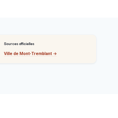
Sources officielles
Ville de Mont-Tremblant
→