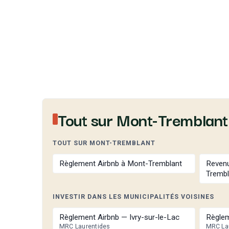
Tout sur Mont-Tremblant
TOUT SUR MONT-TREMBLANT
Règlement Airbnb à Mont-Tremblant
Revenu
Trembl
INVESTIR DANS LES MUNICIPALITÉS VOISINES
Règlement Airbnb — Ivry-sur-le-Lac
Règlem
MRC Laurentides
MRC La