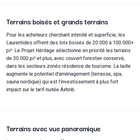
Terrains boisés et grands terrains
Pour les acheteurs cherchant intimité et superficie, les
Laurentides offrent des lots boisés de 20 000 à 100 000+
pi². Le Projet Héritage sélectionne en priorité les terrains
de 30 000 pi² et plus, avec couvert forestier conservé,
dans les secteurs zonés résidence de tourisme. La taille
augmente le potentiel d'aménagement (terrasse, spa,
sauna nordique) qui est l'investissement à plus fort
impact sur le tarif nuitée Airbnb.
Terrains avec vue panoramique