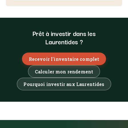
Prêt à investir dans les
Laurentides ?
Recevoir l'inventaire complet
Calculer mon rendement
Pourquoi investir aux Laurentides