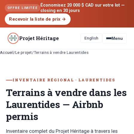
Économisez 20 000 $ CAD sur votre lot —
OFFRE LIMITÉE
closing en 30 jours
Recevoir la liste de prix
→
Projet Héritage
English
Menu
Accueil
Le projet
/
/
Terrains à vendre Laurentides
INVENTAIRE RÉGIONAL · LAURENTIDES
Terrains à vendre dans les
Laurentides — Airbnb
permis
Inventaire complet du Projet Héritage à travers les