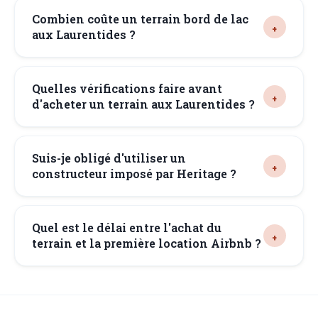
Combien coûte un terrain bord de lac
aux Laurentides ?
Quelles vérifications faire avant
d'acheter un terrain aux Laurentides ?
Suis-je obligé d'utiliser un
constructeur imposé par Heritage ?
Quel est le délai entre l'achat du
terrain et la première location Airbnb ?