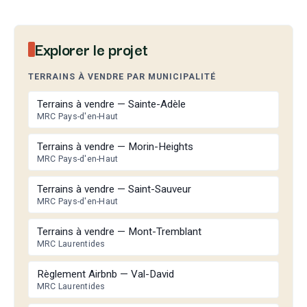
Explorer le projet
TERRAINS À VENDRE PAR MUNICIPALITÉ
Terrains à vendre — Sainte-Adèle
MRC Pays-d'en-Haut
Terrains à vendre — Morin-Heights
MRC Pays-d'en-Haut
Terrains à vendre — Saint-Sauveur
MRC Pays-d'en-Haut
Terrains à vendre — Mont-Tremblant
MRC Laurentides
Règlement Airbnb — Val-David
MRC Laurentides