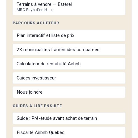
Terrains à vendre — Estérel
MRC Pays-d'en-Haut
PARCOURS ACHETEUR
Plan interactif et liste de prix
23 municipalités Laurentides comparées
Calculateur de rentabilité Airbnb
Guides investisseur
Nous joindre
GUIDES À LIRE ENSUITE
Guide : Pré-étude avant achat de terrain
Fiscalité Airbnb Québec