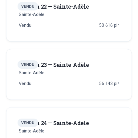
Terrain 22 — Sainte-Adèle
VENDU
Sainte-Adèle
Vendu
50 616
pi²
Terrain 23 — Sainte-Adèle
VENDU
Sainte-Adèle
Vendu
56 143
pi²
Terrain 24 — Sainte-Adèle
VENDU
Sainte-Adèle