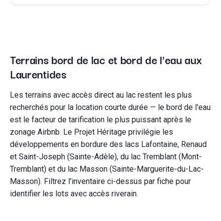
Terrains bord de lac et bord de l'eau aux
Laurentides
Les terrains avec accès direct au lac restent les plus
recherchés pour la location courte durée — le bord de l'eau
est le facteur de tarification le plus puissant après le
zonage Airbnb. Le Projet Héritage privilégie les
développements en bordure des lacs Lafontaine, Renaud
et Saint-Joseph (Sainte-Adèle), du lac Tremblant (Mont-
Tremblant) et du lac Masson (Sainte-Marguerite-du-Lac-
Masson). Filtrez l'inventaire ci-dessus par fiche pour
identifier les lots avec accès riverain.