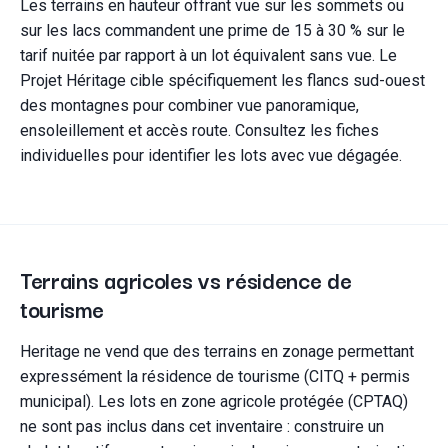
Les terrains en hauteur offrant vue sur les sommets ou
sur les lacs commandent une prime de 15 à 30 % sur le
tarif nuitée par rapport à un lot équivalent sans vue. Le
Projet Héritage cible spécifiquement les flancs sud-ouest
des montagnes pour combiner vue panoramique,
ensoleillement et accès route. Consultez les fiches
individuelles pour identifier les lots avec vue dégagée.
Terrains agricoles vs résidence de
tourisme
Heritage ne vend que des terrains en zonage permettant
expressément la résidence de tourisme (CITQ + permis
municipal). Les lots en zone agricole protégée (CPTAQ)
ne sont pas inclus dans cet inventaire : construire un