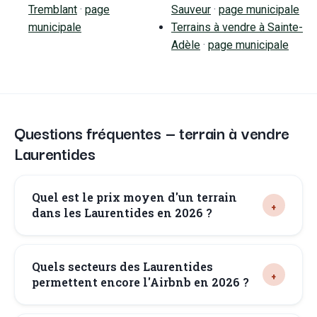
Tremblant
·
page
Sauveur
·
page municipale
municipale
Terrains à vendre à
Sainte-
Adèle
·
page municipale
Questions fréquentes — terrain à vendre
Laurentides
Quel est le prix moyen d'un terrain
dans les Laurentides en 2026 ?
Quels secteurs des Laurentides
permettent encore l'Airbnb en 2026 ?